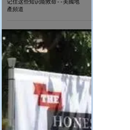
遇到大雨洪水我们该怎么办？
记住这些知识能救命--美國地
產頻道