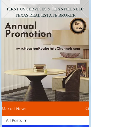
Market News
All Posts