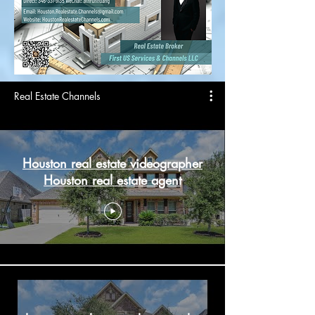
Real Estate Channels
Houston real estate videographer
Houston real estate agent