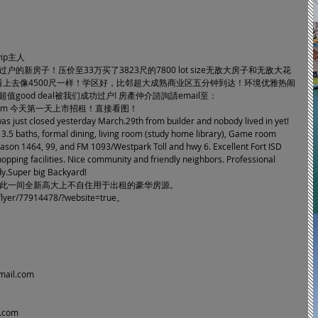
ip主人
新房子！压价至33万买了3823尺的7800 lot size无敌大房子和无敌大花
看上去像4500尺一样！学区好，比邻超大成熟商业区五分钟到达！环境优雅热闹
ood deal被我们成功过户! 房產仲介諮詢請email至：
gmail.com 今天第一天上市招租！直接看图！
was just closed yesterday March.29th from builder and nobody lived in yet! 
3.5 baths, formal dining, living room (study home library), Game room 
son 1464, 99, and FM 1093/Westpark Toll and hwy 6. Excellent Fort ISD 
hopping facilities. Nice community and friendly neighbors. Professional 
y.Super big Backyard! 
乎全区仅此一间全新高大上不自住用于出租的豪华房源。
yer/77914478/?website=true。
mail.com
s.com