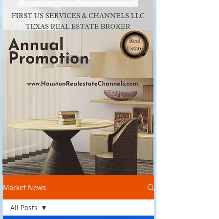
Market News
All Posts