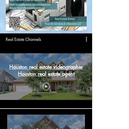
Real Estate Channels
Houston real estate videographer
Houston real estate agent