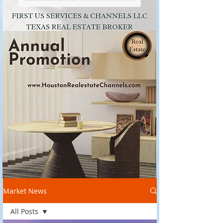
Market News
All Posts