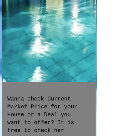
Wanna check Current