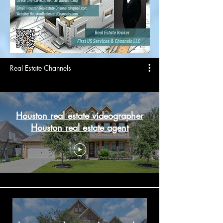
Real Estate Channels
Houston real estate videographer
Houston real estate agent