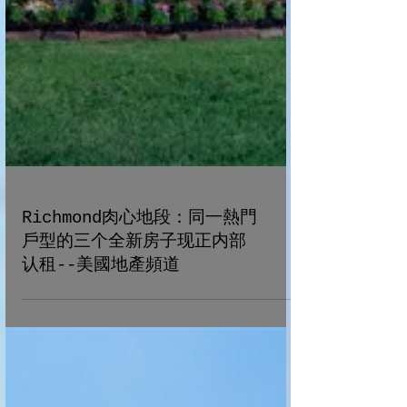
Richmond肉心地段：同一熱門
戶型的三个全新房子现正内部