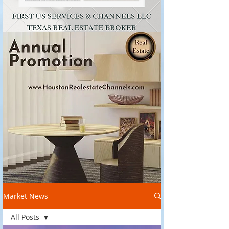
Market News
All Posts