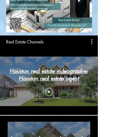
Real Estate Channels
Houston real estate videographer
Houston real estate agent