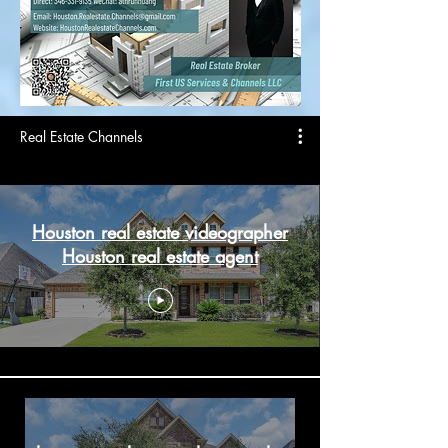
Real Estate Channels
Houston real estate videographer
Houston real estate agent