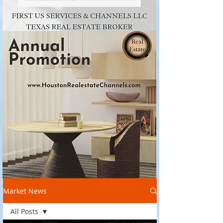
Market News
All Posts