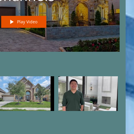
Play Video