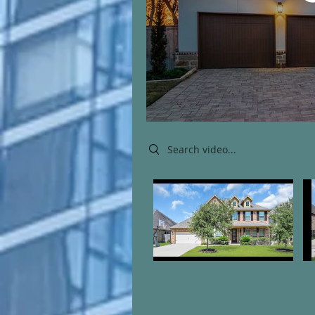
Search videos