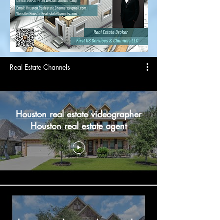
Real Estate Channels
Houston real estate videographer
Houston real estate agent