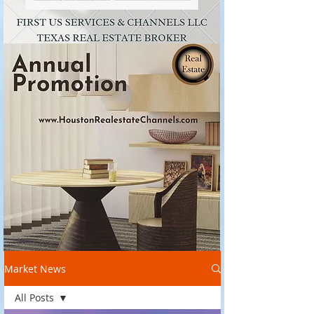
Market News
All Posts