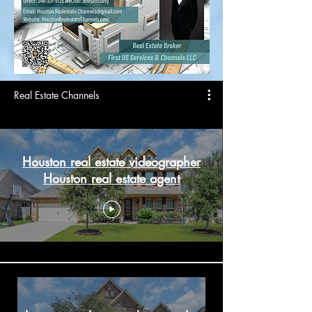
Real Estate Channels
Houston real estate videographer
Houston real estate agent