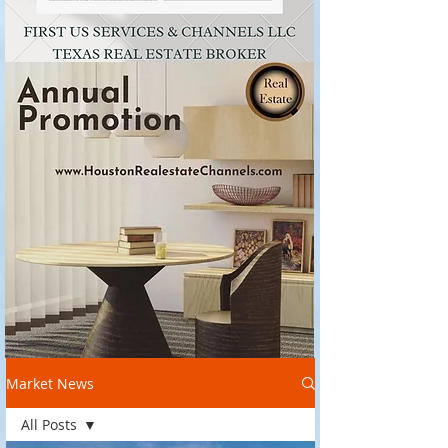
Market News
All Posts