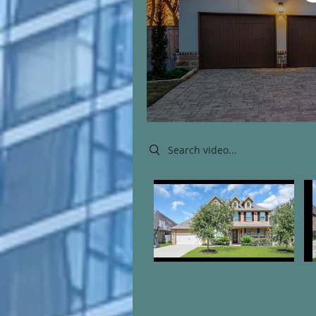
Search videos