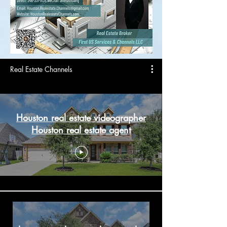
Real Estate Channels
Houston real estate videographer
Houston real estate agent