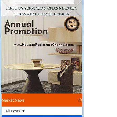
Market News
All Posts