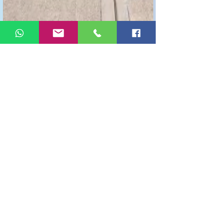
Richmond全新房子上市開售，