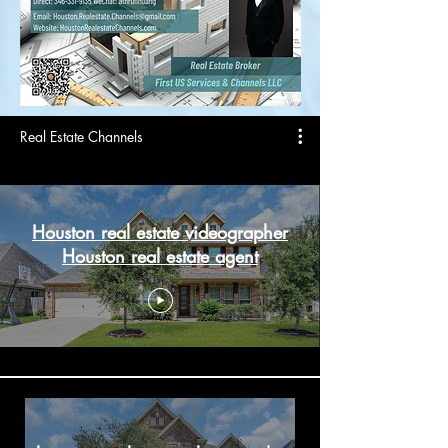
Real Estate Channels
Houston real estate videographer
Houston real estate agent