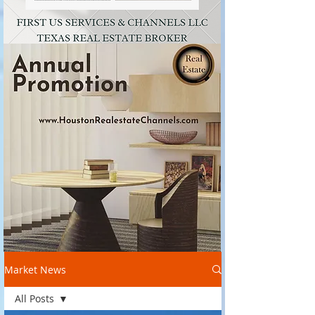
Market News
All Posts