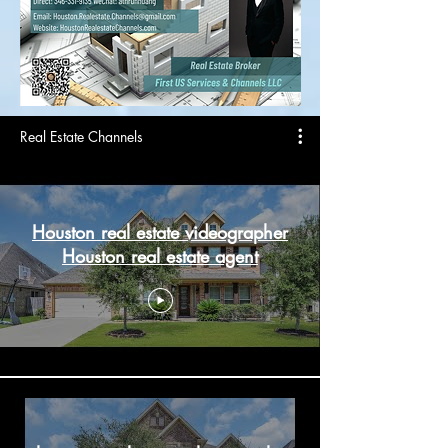
Real Estate Channels
Houston real estate videographer
Houston real estate agent