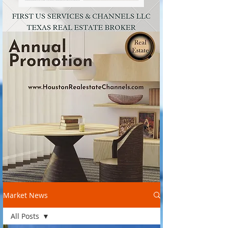
Market News
All Posts