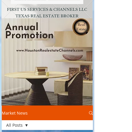
Market News
All Posts