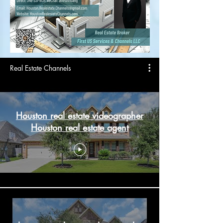
Real Estate Channels
Houston real estate videographer
Houston real estate agent