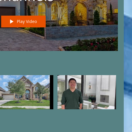
Play Video