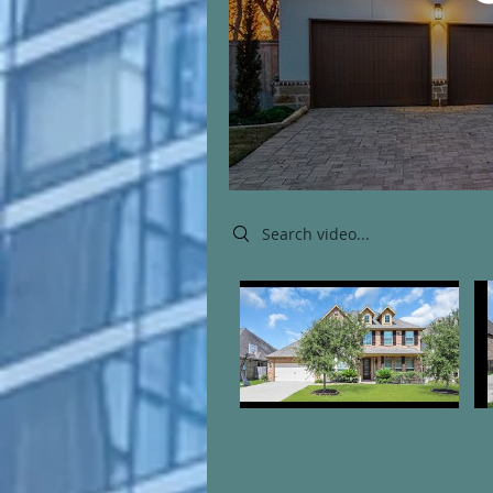
Search videos