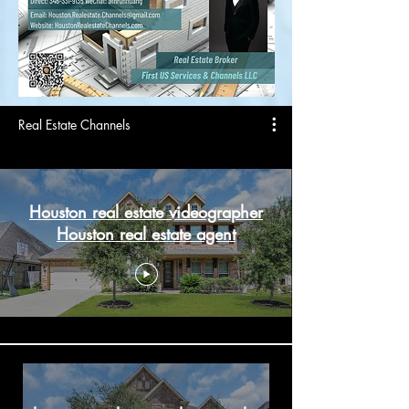
Real Estate Channels
Houston real estate videographer
Houston real estate agent