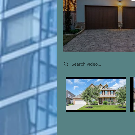
Search videos