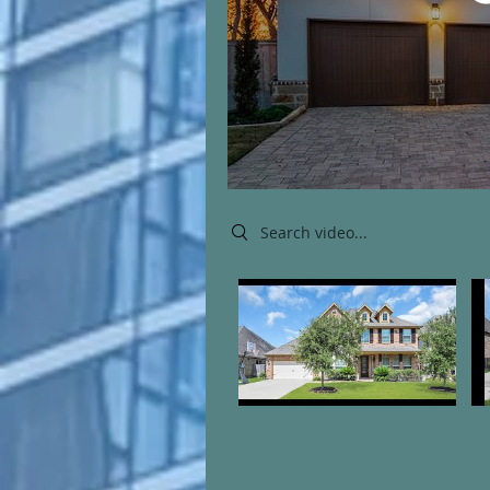
Search videos