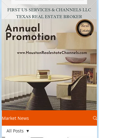
Market News
All Posts