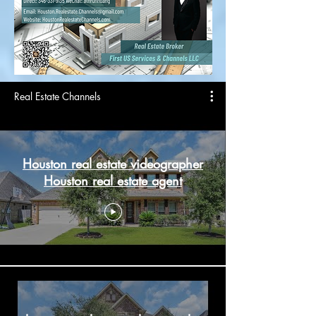
Real Estate Channels
Houston real estate videographer
Houston real estate agent