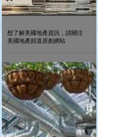
想了解美國地產資訊，請關注
美國地產頻道原創網站