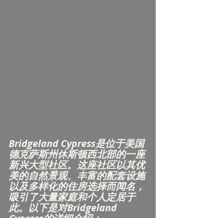
Bridgeland Cypress是位于美国
德克萨斯州休斯顿西北部的一座
新兴大型社区。这座社区以其优
美的自然景观、丰富的配套设施
以及多样化的住房选择而闻名，
吸引了大量家庭和个人定居于
此。以下是对Bridgeland 