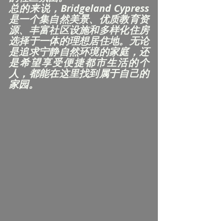
总的来说，Bridgeland Cypress
是一个集自然美景、优质教育资
源、丰富社区设施和多样化住房
选择于一体的理想居住地。无论
是追求宁静自然环境的家庭，还
是希望享受便捷都市生活的个
人，都能在这里找到属于自己的
家园。